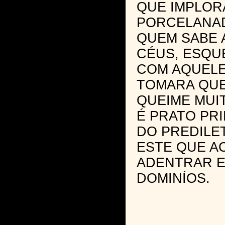
QUE IMPLOR
PORCELANA
QUEM SABE 
CÉUS, ESQUE
COM AQUELE
TOMARA QU
QUEIME MUI
É PRATO PRI
DO PREDILE
ESTE QUE A
ADENTRAR 
DOMINÍOS.