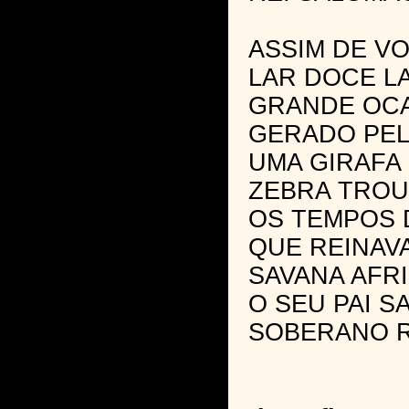
ASSIM DE VO
LAR DOCE LA
GRANDE OCA
GERADO PEL
UMA GIRAFA
ZEBRA TROU
OS TEMPOS 
QUE REINAVA
SAVANA AFR
O SEU PAI S
SOBERANO R