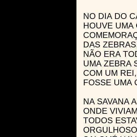
NO DIA DO 
HOUVE UMA
COMEMORAÇ
DAS ZEBRAS,
NÃO ERA TO
UMA ZEBRA 
COM UM REI
FOSSE UMA 
NA SAVANA 
ONDE VIVIAM
TODOS ESTA
ORGULHOSOS