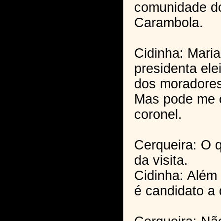
comunidade d
Carambola.
Cidinha: Maria
presidenta ele
dos moradores
Mas pode me 
coronel.
Cerqueira: O 
da visita.
Cidinha: Além 
é candidato a